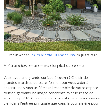
Produit vedette :
dalles de patio Blu Grande Lisse
en gris calcaire
6. Grandes marches de plate-forme
Vous avez une grande surface à couvrir? Choisir de
grandes marches de plate-forme peut vous aider à
obtenir une vision unifiée sur l'ensemble de votre espace
tout en gardant une image cohérente avec le reste de
votre propriété. Ces marches peuvent être utilisées aussi
bien dans l'entrée principale que dans la cour arrière pour