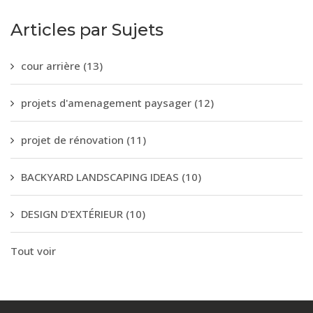
Articles par Sujets
cour arrière
(13)
projets d'amenagement paysager
(12)
projet de rénovation
(11)
BACKYARD LANDSCAPING IDEAS
(10)
DESIGN D'EXTÉRIEUR
(10)
Tout voir