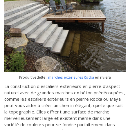
Produit vedette :
marches extérieures Röcka
en riviera
La construction d'escaliers extérieurs en pierre d'aspect
naturel avec de grandes marches en béton prédécoupées,
comme les escaliers extérieurs en pierre
Röcka
ou
Maya
peut vous aider à créer un chemin élégant, quelle que soit
la topographie. Elles offrent une surface de marche
merveilleusement large et existent même dans une
variété de couleurs pour se fondre parfaitement dans