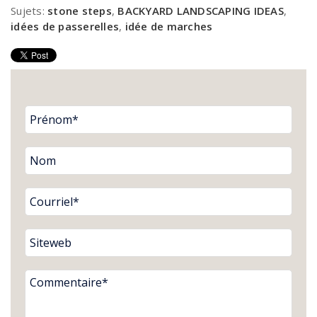
Sujets:
stone steps
,
BACKYARD LANDSCAPING IDEAS
,
idées de passerelles
,
idée de marches