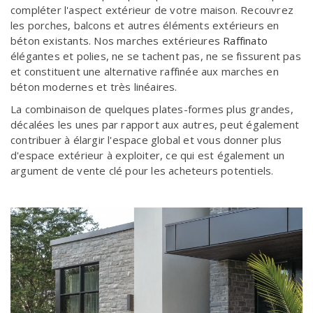
compléter l'aspect extérieur de votre maison. Recouvrez
les porches, balcons et autres éléments extérieurs en
béton existants. Nos marches extérieures
Raffinato
élégantes et polies, ne se tachent pas, ne se fissurent pas
et constituent une alternative raffinée aux marches en
béton modernes et très linéaires.
La combinaison de quelques plates-formes plus grandes,
décalées les unes par rapport aux autres, peut également
contribuer à élargir l'espace global et vous donner plus
d'espace extérieur à exploiter, ce qui est également un
argument de vente clé pour les acheteurs potentiels.