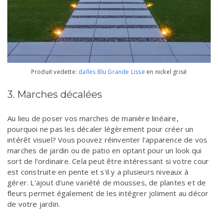
Produit vedette:
dalles Blu Grande Lisse
en nickel grisé
3. Marches décalées
Au lieu de poser vos marches de manière linéaire,
pourquoi ne pas les décaler légèrement pour créer un
intérêt visuel? Vous pouvez réinventer l'apparence de vos
marches de jardin ou de patio en optant pour un look qui
sort de l'ordinaire. Cela peut être intéressant si votre cour
est construite en pente et s'il y a plusieurs niveaux à
gérer. L'ajout d'une variété de mousses, de plantes et de
fleurs permet également de les intégrer joliment au décor
de votre jardin.