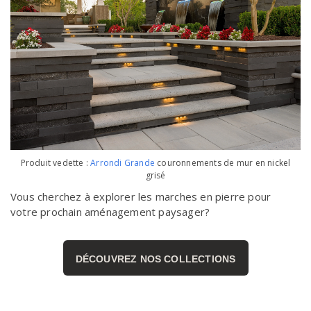
Produit vedette :
Arrondi Grande
couronnements de mur
en nickel
grisé
Vous cherchez à explorer les marches en pierre pour
votre prochain aménagement paysager?
DÉCOUVREZ NOS COLLECTIONS