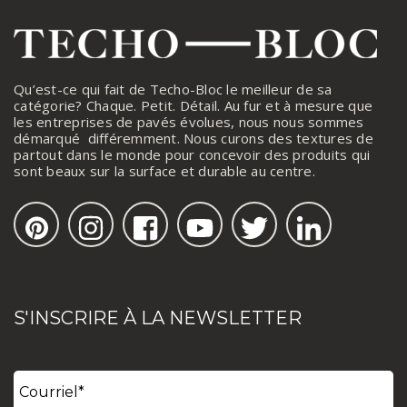
Qu’est-ce qui fait de Techo-Bloc le meilleur de sa
catégorie? Chaque. Petit. Détail. Au fur et à mesure que
les entreprises de pavés évolues, nous nous sommes
démarqué différemment. Nous curons des textures de
partout dans le monde pour concevoir des produits qui
sont beaux sur la surface et durable au centre.
S'INSCRIRE À LA NEWSLETTER