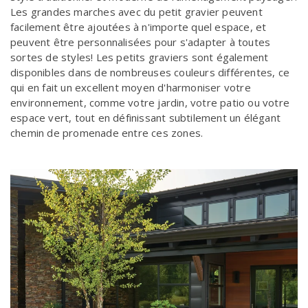
Les grandes marches avec du petit gravier peuvent
facilement être ajoutées à n'importe quel espace, et
peuvent être personnalisées pour s'adapter à toutes
sortes de styles! Les petits graviers sont également
disponibles dans de nombreuses couleurs différentes, ce
qui en fait un excellent moyen d'harmoniser votre
environnement, comme votre jardin, votre patio ou votre
espace vert, tout en définissant subtilement un élégant
chemin de promenade entre ces zones.