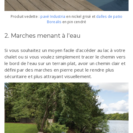
Produit vedette :
pavé Industria
en nickel grisé et
dalles de patio
Borealis
en pin cendré
2. Marches menant à l'eau
Si vous souhaitez un moyen facile d'accéder au lac à votre
chalet ou si vous voulez simplement tracer le chemin vers
le bord de l'eau sur un terrain plat, avoir un chemin clair et
défini par des marches en pierre peut le rendre plus
sécuritaire et plus attrayant visuellement.