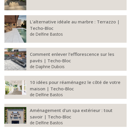
L'alternative idéale au marbre : Terrazzo |
Techo-Bloc
de
Delfine Bastos
Comment enlever l’efflorescence sur les
pavés | Techo-Bloc
de
Daphne Dubois
10 idées pour réaménagez le côté de votre
maison | Techo-Bloc
de
Delfine Bastos
Aménagement d'un spa extérieur : tout
savoir | Techo-Bloc
de
Delfine Bastos