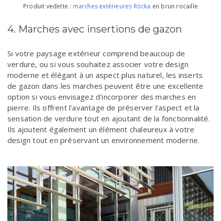
Produit vedette :
marches extérieures Röcka
en brun rocaille
4. Marches avec insertions de gazon
Si votre paysage extérieur comprend beaucoup de
verdure, ou si vous souhaitez associer votre design
moderne et élégant à un aspect plus naturel, les inserts
de gazon dans les marches peuvent être une excellente
option si vous envisagez d'incorporer des marches en
pierre. Ils offrent l'avantage de préserver l'aspect et la
sensation de verdure tout en ajoutant de la fonctionnalité.
Ils ajoutent également un élément chaleureux à votre
design tout en préservant un environnement moderne.