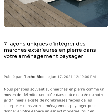
7 façons uniques d'intégrer des
marches extérieures en pierre dans
votre aménagement paysager
Publié par
Techo-Bloc
le
Jun 17, 2021 12:49:00 PM
Nous pensons souvent aux marches en pierre comme un
moyen de délimiter une allée dans notre entrée ou notre
jardin, mais il existe de nombreuses façons de les
incorporer dans votre aménagement paysager pour
donner à votre espace un aspect moderne, tout en