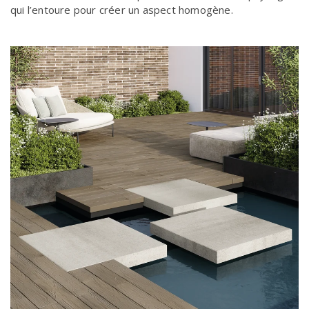
qui l’entoure pour créer un aspect homogène.