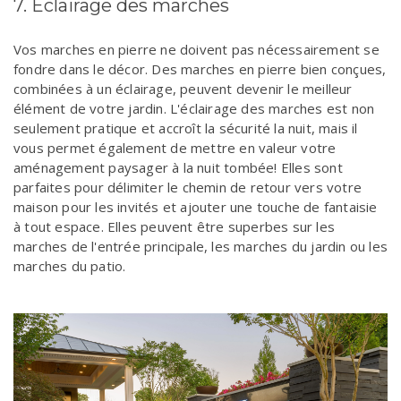
7. Éclairage des marches
Vos marches en pierre ne doivent pas nécessairement se
fondre dans le décor. Des marches en pierre bien conçues,
combinées à un éclairage, peuvent devenir le meilleur
élément de votre jardin. L'éclairage des marches est non
seulement pratique et accroît la sécurité la nuit, mais il
vous permet également de mettre en valeur votre
aménagement paysager à la nuit tombée! Elles sont
parfaites pour délimiter le chemin de retour vers votre
maison pour les invités et ajouter une touche de fantaisie
à tout espace. Elles peuvent être superbes sur les
marches de l'entrée principale, les marches du jardin ou les
marches du patio.