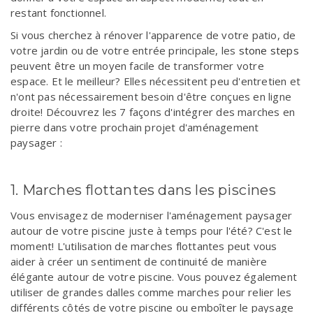
restant fonctionnel.
Si vous cherchez à rénover l'apparence de votre patio, de
votre jardin ou de votre entrée principale, les
stone steps
peuvent être un moyen facile de transformer votre
espace. Et le meilleur? Elles nécessitent peu d'entretien et
n'ont pas nécessairement besoin d'être conçues en ligne
droite! Découvrez les 7 façons d'intégrer des marches en
pierre dans votre prochain projet d'aménagement
paysager :
1. Marches flottantes dans les piscines
Vous envisagez de moderniser l'aménagement paysager
autour de votre piscine juste à temps pour l'été? C'est le
moment! L'utilisation de marches flottantes peut vous
aider à créer un sentiment de continuité de manière
élégante autour de votre piscine. Vous pouvez également
utiliser de grandes dalles comme marches pour relier les
différents côtés de votre piscine ou emboîter le paysage