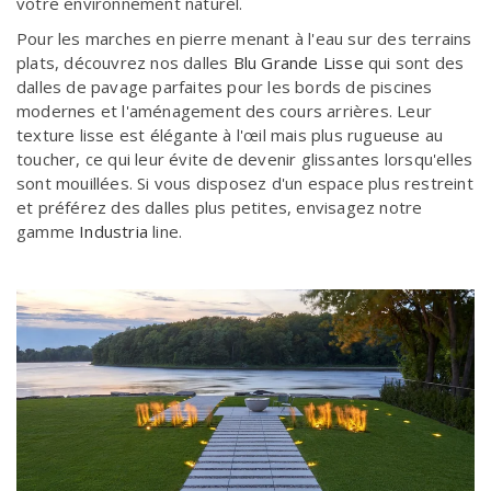
votre environnement naturel.
Pour les marches en pierre menant à l'eau sur des terrains
plats, découvrez nos dalles
Blu Grande Lisse
qui sont des
dalles de pavage parfaites pour les bords de piscines
modernes et l'aménagement des cours arrières. Leur
texture lisse est élégante à l'œil mais plus rugueuse au
toucher, ce qui leur évite de devenir glissantes lorsqu'elles
sont mouillées. Si vous disposez d'un espace plus restreint
et préférez des dalles plus petites, envisagez notre
gamme
Industria
line.