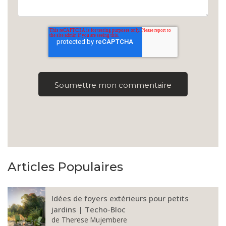
Articles Populaires
Idées de foyers extérieurs pour petits
jardins | Techo-Bloc
de
Therese Mujembere