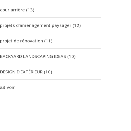
cour arrière
(13)
projets d'amenagement paysager
(12)
projet de rénovation
(11)
BACKYARD LANDSCAPING IDEAS
(10)
DESIGN D'EXTÉRIEUR
(10)
ut voir