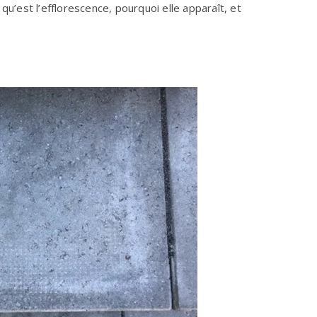
qu’est l’efflorescence, pourquoi elle apparaît, et