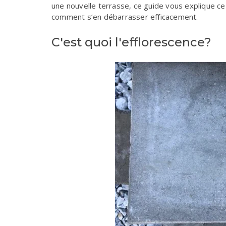
une nouvelle terrasse, ce guide vous explique ce 
comment s’en débarrasser efficacement.
C'est quoi l'efflorescence?