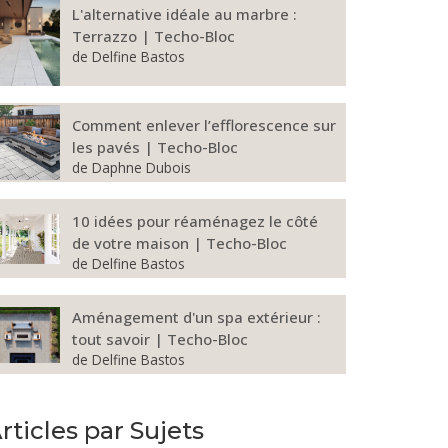
L'alternative idéale au marbre :
Terrazzo | Techo-Bloc
de
Delfine Bastos
Comment enlever l’efflorescence sur
les pavés | Techo-Bloc
de
Daphne Dubois
10 idées pour réaménagez le côté
de votre maison | Techo-Bloc
de
Delfine Bastos
Aménagement d'un spa extérieur :
tout savoir | Techo-Bloc
de
Delfine Bastos
rticles par Sujets