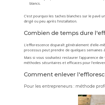
blancs.
C’est pourquoi les taches blanches sur le pavé u
dirigé ou peu après l’installation.
Combien de temps dure l'ef
L’efflorescence disparaît généralement d’elle-m
processus peut prendre de quelques semaines à q
Mais si vous souhaitez restaurer l’apparence de
méthodes sécuritaires et efficaces pour l’enlever 
Comment enlever l'effloresc
Pour les entrepreneurs : méthode prof