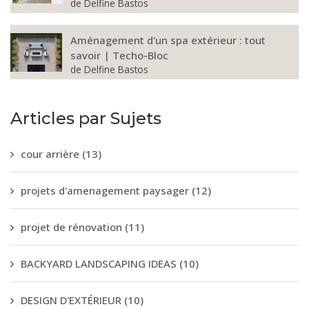
de
Delfine Bastos
Aménagement d'un spa extérieur : tout
savoir | Techo-Bloc
de
Delfine Bastos
Articles par Sujets
cour arrière
(13)
projets d'amenagement paysager
(12)
projet de rénovation
(11)
BACKYARD LANDSCAPING IDEAS
(10)
DESIGN D'EXTÉRIEUR
(10)