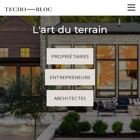
L'art du terrain
PROPRIÉTAIRES
ENTREPRENEURS
ARCHITECTES