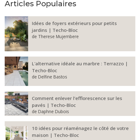
Articles Populaires
Idées de foyers extérieurs pour petits
jardins | Techo-Bloc
de
Therese Mujembere
L'alternative idéale au marbre : Terrazzo |
Techo-Bloc
de
Delfine Bastos
Comment enlever l’efflorescence sur les
pavés | Techo-Bloc
de
Daphne Dubois
10 idées pour réaménagez le côté de votre
maison | Techo-Bloc