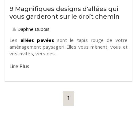
9 Magnifiques designs d'allées qui
vous garderont sur le droit chemin
Daphne Dubois
Les
allées pavées
sont le tapis rouge de votre
aménagement paysager! Elles vous mènent, vous et
vos invités, vers des...
Lire Plus
1