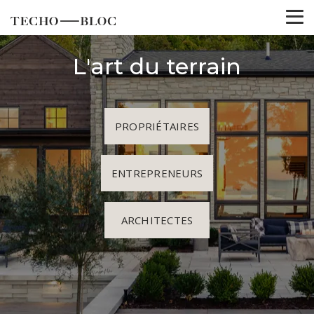
L'art du terrain
PROPRIÉTAIRES
ENTREPRENEURS
ARCHITECTES