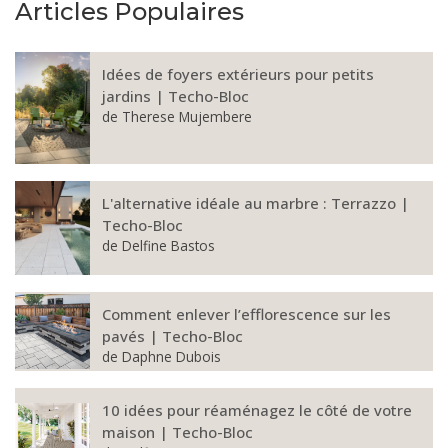
Articles Populaires
Idées de foyers extérieurs pour petits
jardins | Techo-Bloc
de
Therese Mujembere
L'alternative idéale au marbre : Terrazzo |
Techo-Bloc
de
Delfine Bastos
Comment enlever l’efflorescence sur les
pavés | Techo-Bloc
de
Daphne Dubois
10 idées pour réaménagez le côté de votre
maison | Techo-Bloc