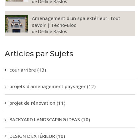
de
Delfine Bastos
Aménagement d'un spa extérieur : tout
savoir | Techo-Bloc
de
Delfine Bastos
Articles par Sujets
cour arrière
(13)
projets d'amenagement paysager
(12)
projet de rénovation
(11)
BACKYARD LANDSCAPING IDEAS
(10)
DESIGN D'EXTÉRIEUR
(10)