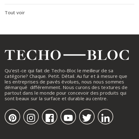
Tout voir
Qu’est-ce qui fait de Techo-Bloc le meilleur de sa
catégorie? Chaque. Petit. Détail. Au fur et à mesure que
les entreprises de pavés évolues, nous nous sommes
démarqué différemment. Nous curons des textures de
partout dans le monde pour concevoir des produits qui
sont beaux sur la surface et durable au centre.