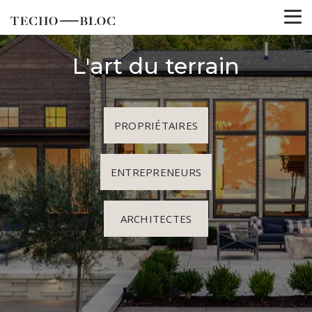
L'art du terrain
PROPRIÉTAIRES
ENTREPRENEURS
ARCHITECTES