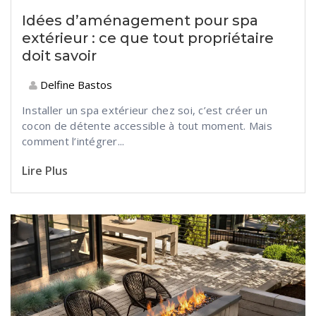
Idées d’aménagement pour spa
extérieur : ce que tout propriétaire
doit savoir
Delfine Bastos
Installer
un spa extérieur ch
ez soi, c’est créer un
cocon de détente accessible à tout moment. Mais
comment l’intégrer...
Lire Plus