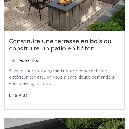
Construire une terrasse en bois ou
construire un patio en béton
Techo-Bloc
Si vous cherchez à agrandir votre espace de vie
extérieur cet été, on vous a sans doute demandé si
vous envisagiez de...
Lire Plus