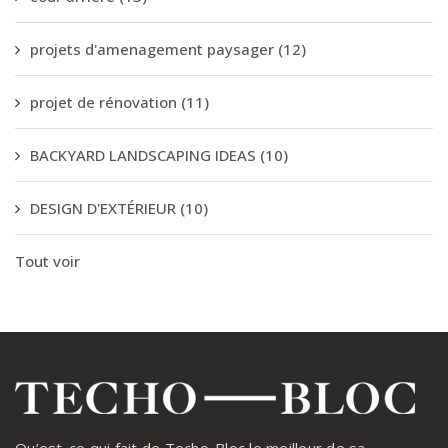
projets d'amenagement paysager
(12)
projet de rénovation
(11)
BACKYARD LANDSCAPING IDEAS
(10)
DESIGN D'EXTÉRIEUR
(10)
Tout voir