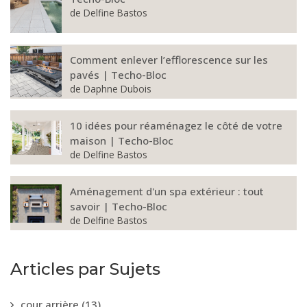
de
Delfine Bastos
Comment enlever l’efflorescence sur les
pavés | Techo-Bloc
de
Daphne Dubois
10 idées pour réaménagez le côté de votre
maison | Techo-Bloc
de
Delfine Bastos
Aménagement d'un spa extérieur : tout
savoir | Techo-Bloc
de
Delfine Bastos
Articles par Sujets
cour arrière
(13)