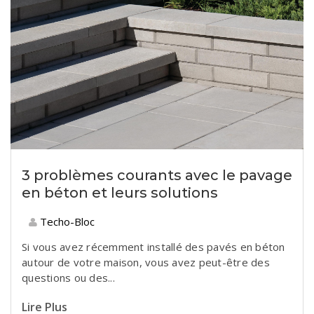
3 problèmes courants avec le pavage
en béton et leurs solutions
Techo-Bloc
Si vous avez récemment installé des pavés en béton
autour de votre maison, vous avez peut-être des
questions ou des...
Lire Plus