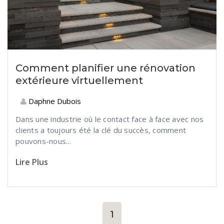
Comment planifier une rénovation
extérieure virtuellement
Daphne Dubois
Dans une industrie où le contact face à face avec nos
clients a toujours été la clé du succès, comment
pouvons-nous...
Lire Plus
1