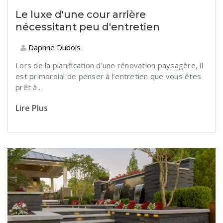
Le luxe d'une cour arrière
nécessitant peu d'entretien
Daphne Dubois
Lors de la planification d’une rénovation paysagère, il
est primordial de penser à l’entretien que vous êtes
prêt à...
Lire Plus