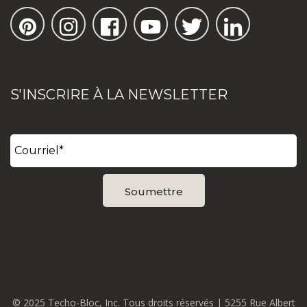
S'INSCRIRE À LA NEWSLETTER
© 2025 Techo-Bloc, Inc. Tous droits réservés | 5255 Rue Albert