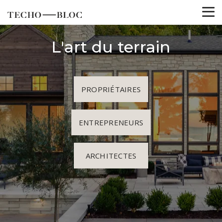
L'art du terrain
PROPRIÉTAIRES
ENTREPRENEURS
ARCHITECTES