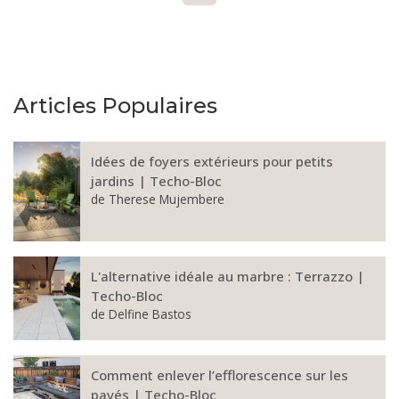
Articles Populaires
Idées de foyers extérieurs pour petits
jardins | Techo-Bloc
de
Therese Mujembere
L'alternative idéale au marbre : Terrazzo |
Techo-Bloc
de
Delfine Bastos
Comment enlever l’efflorescence sur les
pavés | Techo-Bloc