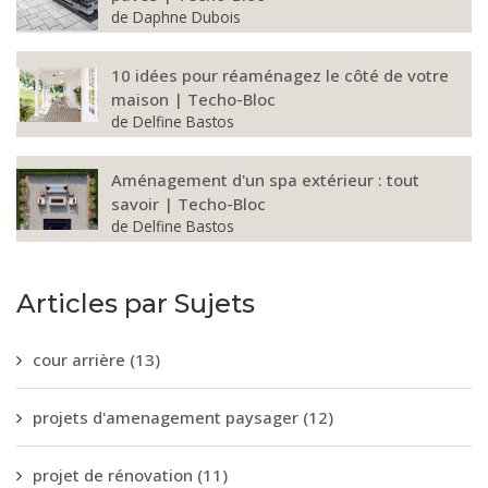
de
Daphne Dubois
10 idées pour réaménagez le côté de votre
maison | Techo-Bloc
de
Delfine Bastos
Aménagement d'un spa extérieur : tout
savoir | Techo-Bloc
de
Delfine Bastos
Articles par Sujets
cour arrière
(13)
projets d'amenagement paysager
(12)
projet de rénovation
(11)