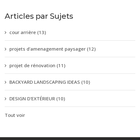
Articles par Sujets
cour arrière
(13)
projets d'amenagement paysager
(12)
projet de rénovation
(11)
BACKYARD LANDSCAPING IDEAS
(10)
DESIGN D'EXTÉRIEUR
(10)
Tout voir