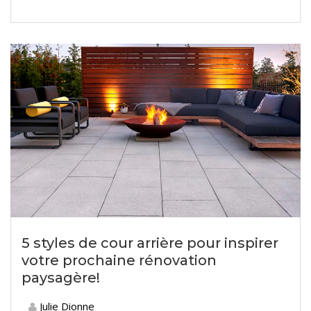
5 styles de cour arrière pour inspirer
votre prochaine rénovation
paysagère!
Julie Dionne