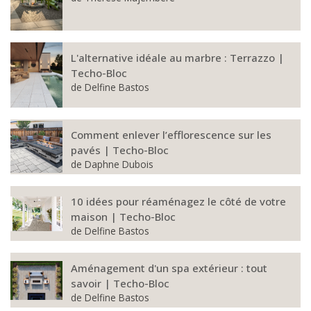
L'alternative idéale au marbre : Terrazzo |
Techo-Bloc
de
Delfine Bastos
Comment enlever l’efflorescence sur les
pavés | Techo-Bloc
de
Daphne Dubois
10 idées pour réaménagez le côté de votre
maison | Techo-Bloc
de
Delfine Bastos
Aménagement d'un spa extérieur : tout
savoir | Techo-Bloc
de
Delfine Bastos