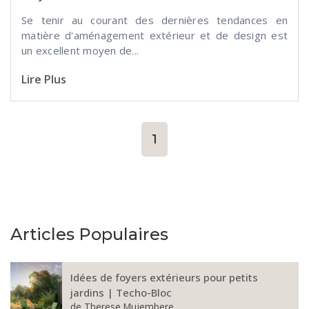
Se tenir au courant des dernières tendances en
matière d'aménagement extérieur et de design est
un excellent moyen de...
Lire Plus
1
Articles Populaires
Idées de foyers extérieurs pour petits
jardins | Techo-Bloc
de
Therese Mujembere