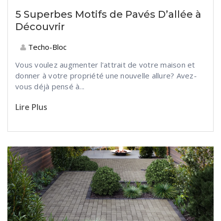
5 Superbes Motifs de Pavés D’allée à
Découvrir
Techo-Bloc
Vous voulez augmenter l'attrait de votre maison et
donner à votre propriété une nouvelle allure? Avez-
vous déjà pensé à...
Lire Plus