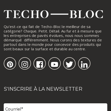
Qu’est-ce qui fait de Techo-Bloc le meilleur de sa
catégorie? Chaque. Petit. Détail. Au fur et à mesure que
les entreprises de pavés évolues, nous nous sommes
démarqué différemment. Nous curons des textures de
partout dans le monde pour concevoir des produits qui
sont beaux sur la surface et durable au centre.
S'INSCRIRE À LA NEWSLETTER