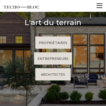
L'art du terrain
PROPRIÉTAIRES
ENTREPRENEURS
ARCHITECTES