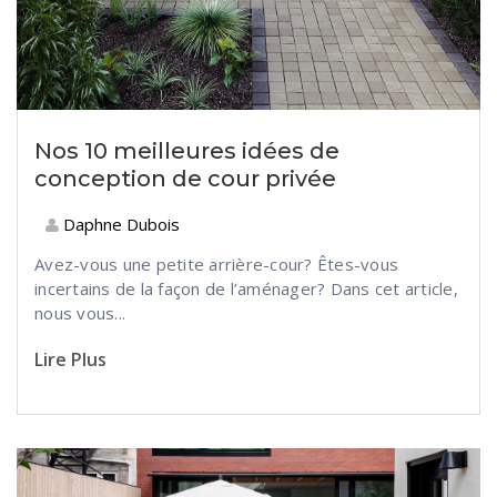
Nos 10 meilleures idées de
conception de cour privée
Daphne Dubois
Avez-vous une petite arrière-cour? Êtes-vous
incertains de la façon de l’aménager? Dans cet article,
nous vous...
Lire Plus