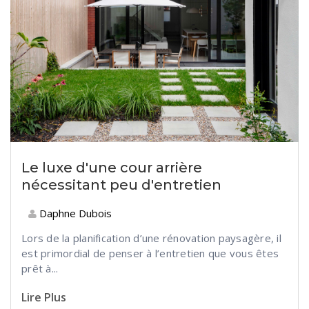
Le luxe d'une cour arrière
nécessitant peu d'entretien
Daphne Dubois
Lors de la planification d’une rénovation paysagère, il
est primordial de penser à l’entretien que vous êtes
prêt à...
Lire Plus