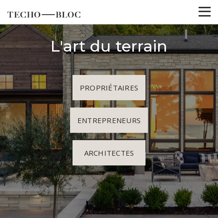
L'art du terrain
PROPRIÉTAIRES
ENTREPRENEURS
ARCHITECTES