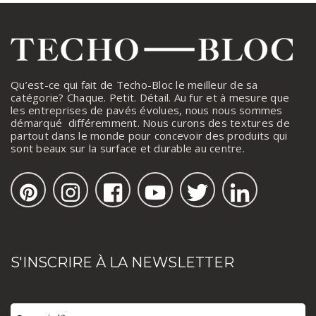
Qu’est-ce qui fait de Techo-Bloc le meilleur de sa
catégorie? Chaque. Petit. Détail. Au fur et à mesure que
les entreprises de pavés évolues, nous nous sommes
démarqué différemment. Nous curons des textures de
partout dans le monde pour concevoir des produits qui
sont beaux sur la surface et durable au centre.
S'INSCRIRE À LA NEWSLETTER