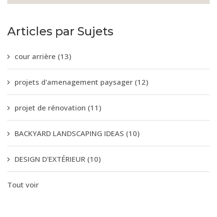
Articles par Sujets
cour arrière
(13)
projets d'amenagement paysager
(12)
projet de rénovation
(11)
BACKYARD LANDSCAPING IDEAS
(10)
DESIGN D'EXTÉRIEUR
(10)
Tout voir