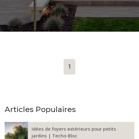
1
Articles Populaires
Idées de foyers extérieurs pour petits
jardins | Techo-Bloc