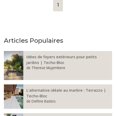
1
Articles Populaires
Idées de foyers extérieurs pour petits
jardins | Techo-Bloc
de
Therese Mujembere
L'alternative idéale au marbre : Terrazzo |
Techo-Bloc
de
Delfine Bastos