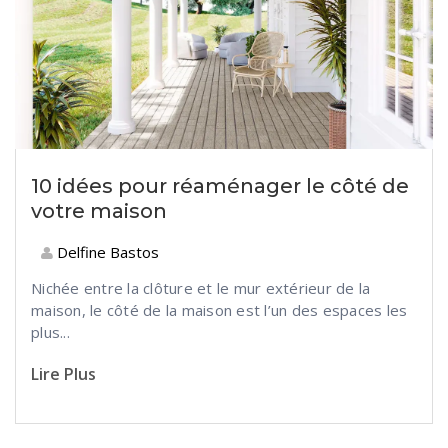
10 idées pour réaménager le côté de
votre maison
Delfine Bastos
Nichée entre la clôture et le mur extérieur de la
maison, le côté de la maison est l’un des espaces les
plus...
Lire Plus