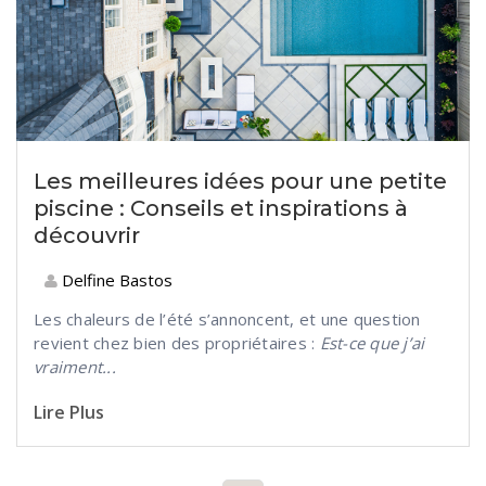
Les meilleures idées pour une petite
piscine : Conseils et inspirations à
découvrir
Delfine Bastos
Les chaleurs de l’été s’annoncent, et une question
revient chez bien des propriétaires :
Est-ce que j’ai
vraiment...
Lire Plus