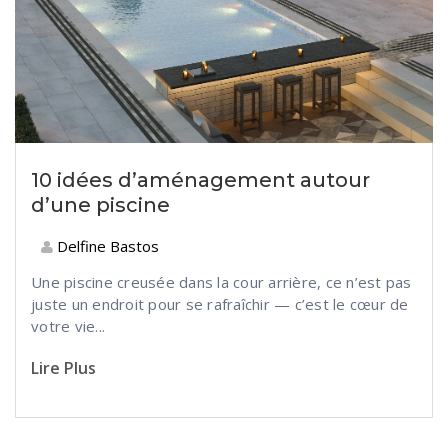
10 idées d’aménagement autour
d’une piscine
Delfine Bastos
Une piscine creusée dans la cour arrière, ce n’est pas
juste un endroit pour se rafraîchir — c’est le cœur de
votre vie...
Lire Plus