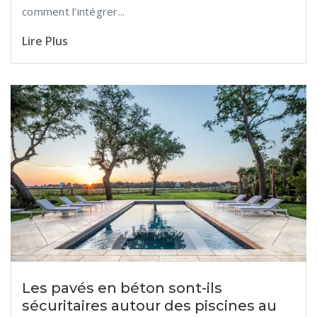
comment l’intégrer...
Lire Plus
Les pavés en béton sont-ils
sécuritaires autour des piscines au