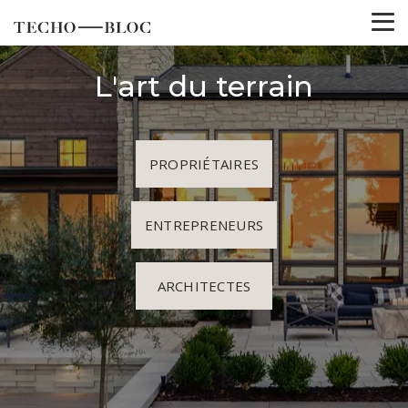
L'art du terrain
PROPRIÉTAIRES
ENTREPRENEURS
ARCHITECTES