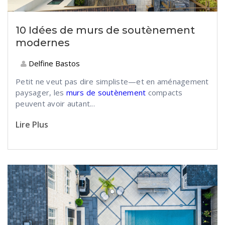
10 Idées de murs de soutènement
modernes
Delfine Bastos
Petit ne veut pas dire simpliste—et en aménagement
paysager, les
murs de soutènement
compacts
peuvent avoir autant...
Lire Plus