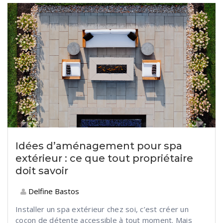
Idées d’aménagement pour spa
extérieur : ce que tout propriétaire
doit savoir
Delfine Bastos
Installer
un spa extérieur ch
ez soi, c’est créer un
cocon de détente accessible à tout moment. Mais