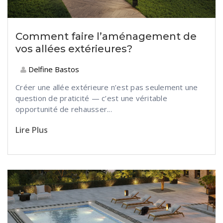
Comment faire l’aménagement de
vos allées extérieures?
Delfine Bastos
Créer une allée extérieure n’est pas seulement une
question de praticité — c’est une véritable
opportunité de rehausser...
Lire Plus