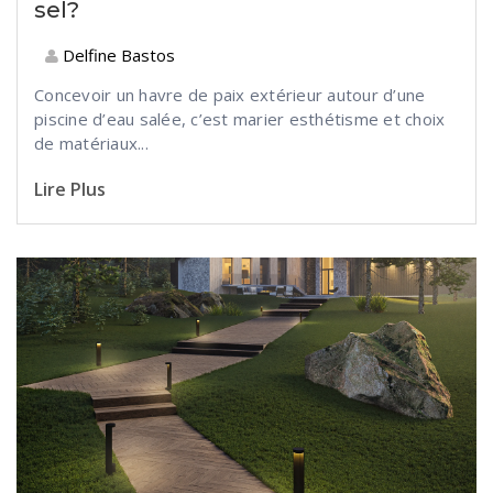
sel?
Delfine Bastos
Concevoir un havre de paix extérieur autour d’une
piscine d’eau salée, c’est marier esthétisme et choix
de matériaux...
Lire Plus