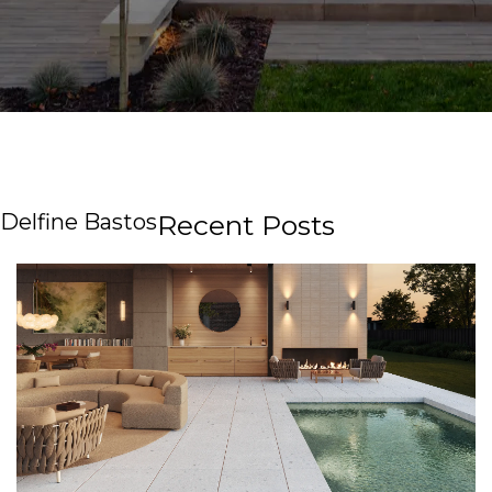
Delfine Bastos
Recent Posts