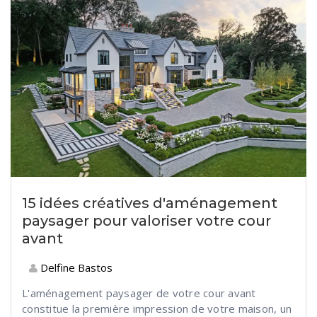
15 idées créatives d'aménagement
paysager pour valoriser votre cour
avant
Delfine Bastos
L'aménagement paysager de votre cour avant
constitue la première impression de votre maison, un