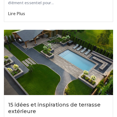
élément essentiel pour...
Lire Plus
15 idées et inspirations de terrasse
extérieure