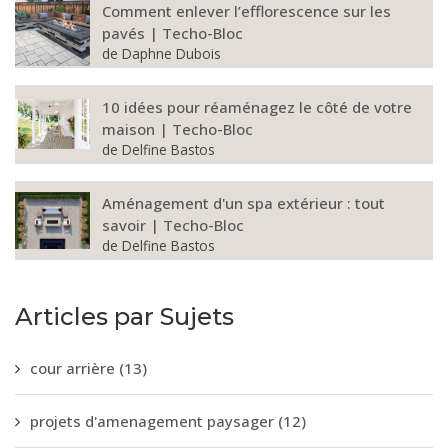
Comment enlever l’efflorescence sur les
pavés | Techo-Bloc
de
Daphne Dubois
10 idées pour réaménagez le côté de votre
maison | Techo-Bloc
de
Delfine Bastos
Aménagement d'un spa extérieur : tout
savoir | Techo-Bloc
de
Delfine Bastos
Articles par Sujets
cour arrière
(13)
projets d'amenagement paysager
(12)