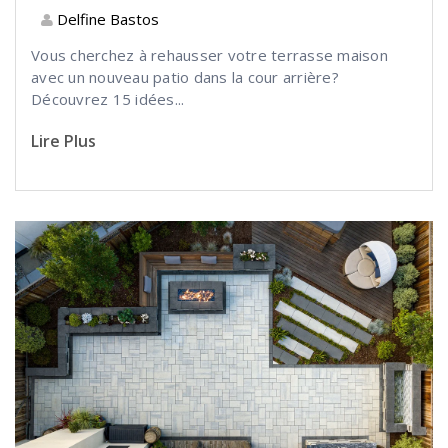
Delfine Bastos
Vous cherchez à rehausser votre terrasse maison
avec un nouveau patio dans la cour arrière?
Découvrez 15 idées...
Lire Plus