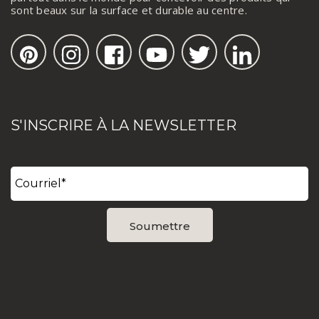
sont beaux sur la surface et durable au centre.
S'INSCRIRE À LA NEWSLETTER