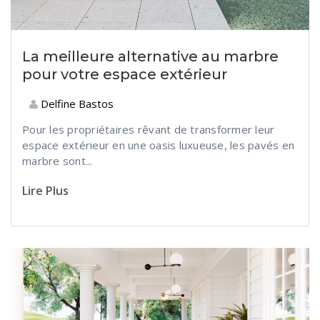
La meilleure alternative au marbre
pour votre espace extérieur
Delfine Bastos
Pour les propriétaires rêvant de transformer leur
espace extérieur en une oasis luxueuse, les pavés en
marbre sont...
Lire Plus